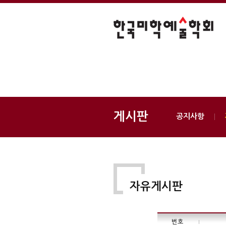
게시판
공지사항
자유게시판
번호
|