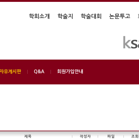
학회소개
학술지
학술대회
논문투고
자유게시판
Q&A
회원가입안내
제목
작성자
파일
조회
|
|
|