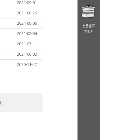
2021-09-01
2021-08-25
2021-08-06
논문발표
계획서
2021-08-04
2021-07-11
2021-06-02
2020-11-27