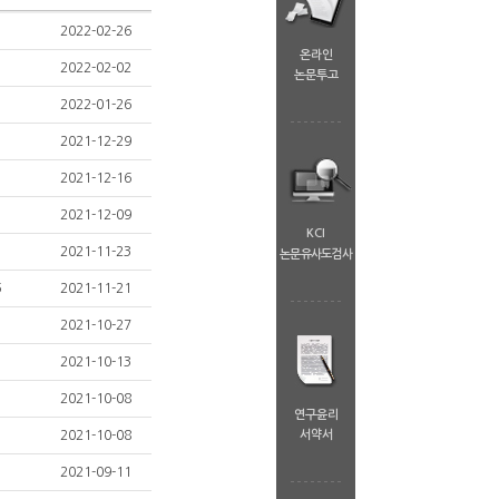
2022-02-26
온라인
2022-02-02
논문투고
2022-01-26
2021-12-29
2021-12-16
2021-12-09
KCI
2021-11-23
논문유사도검사
5
2021-11-21
2021-10-27
2021-10-13
2021-10-08
연구윤리
2021-10-08
서약서
2021-09-11