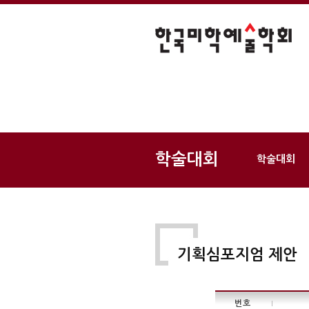
학술대회
학술대회
기획심포지엄 제안
번호
|