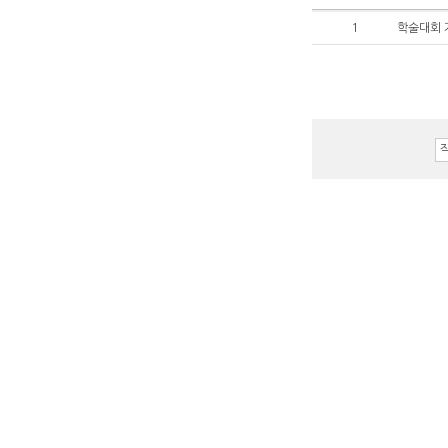
1
학술대회 