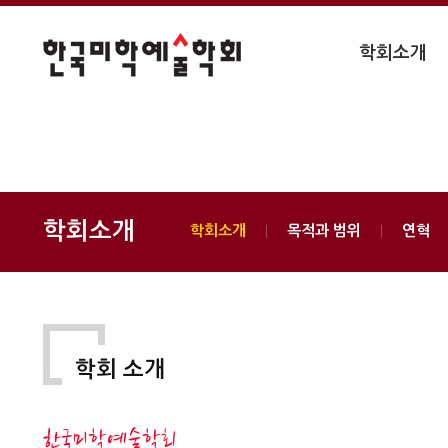
학회소개
학회소개
학회소개
목적과 범위
연혁
학회 소개
한국미학예술학회