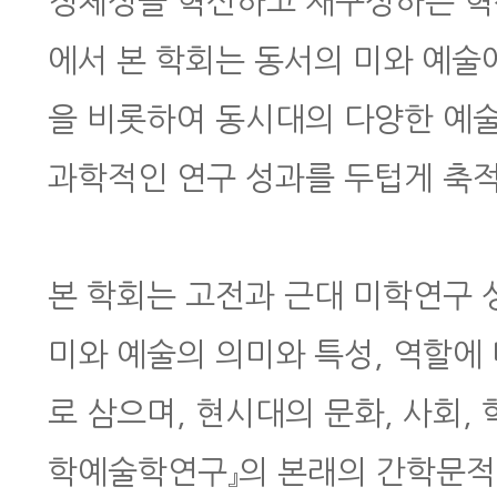
정체성을 혁신하고 재구성하는 혁
에서 본 학회는 동서의 미와 예술
을 비롯하여 동시대의 다양한 예
과학적인 연구 성과를 두텁게 축
본 학회는 고전과 근대 미학연구 
미와 예술의 의미와 특성, 역할에
로 삼으며, 현시대의 문화, 사회,
학예술학연구』의 본래의 간학문적(inte