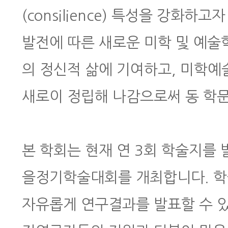
(consilience) 특성을 강화하
발전에 따른 새로운 미학 및 예
의 정신적 삶에 기여하고, 미학예
새로이 정립해 나감으로써 동 학
본 학회는 현재 연 3회 학술지를 발간
을정기학술대회를 개최합니다. 
자유롭게 연구결과를 발표할 수 