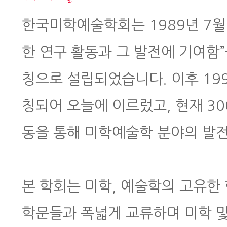
한국미학예술학회는 1989년 7월 
한 연구 활동과 그 발전에 기여함
칭으로 설립되었습니다. 이후 199
칭되어 오늘에 이르렀고, 현재 3
동을 통해 미학예술학 분야의 발
본 학회는 미학, 예술학의 고유한
학문들과 폭넓게 교류하며 미학 