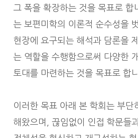
그 폭을 확장하는 것을 목표로 합
는 보편미학의 이론적 순수성을 벗
현장에 요구되는 해석과 담론을 
는 역할을 수행함으로써 다양한 
토대를 마련하는 것을 목표로 합니
이러한 목표 아래 본 학회는 부단
해왔으며, 끊임없이 인접 학문들