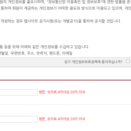
상기 개인정보보호정책에 동의하십니까?
영문, 숫자로 4자이상 20자 이내
영문, 숫자로 4자이상 20자 이내