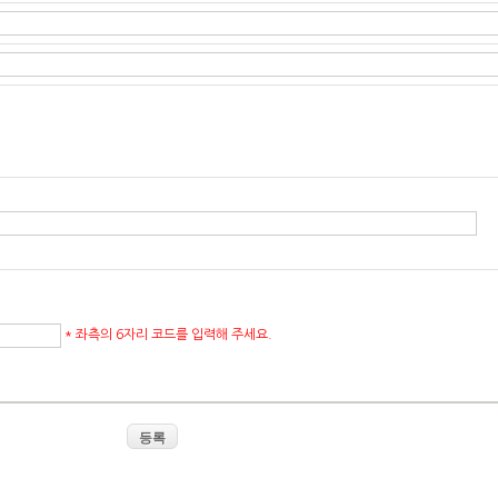
* 좌측의 6자리 코드를 입력해 주세요.
등록