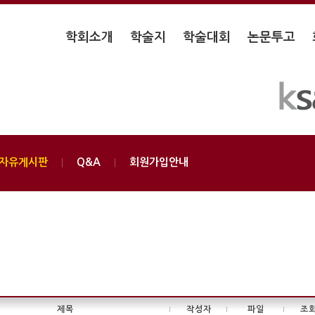
학회소개
학술지
학술대회
논문투고
자유게시판
Q&A
회원가입안내
제목
작성자
파일
조
|
|
|