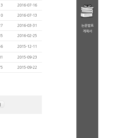
13
2016-07-16
10
2016-07-13
27
2016-03-31
논문발표
계획서
35
2016-02-25
56
2015-12-11
81
2015-09-23
75
2015-09-22