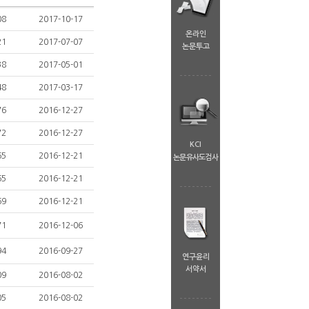
08
2017-10-17
온라인
21
2017-07-07
논문투고
38
2017-05-01
48
2017-03-17
76
2016-12-27
72
2016-12-27
KCI
65
2016-12-21
논문유사도검사
65
2016-12-21
69
2016-12-21
71
2016-12-06
94
2016-09-27
연구윤리
서약서
09
2016-08-02
05
2016-08-02