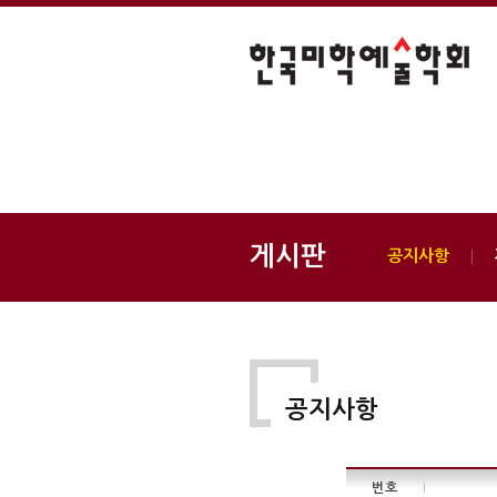
게시판
공지사항
공지사항
번호
|