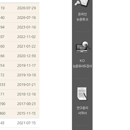
19
2026-07-29
온라인
40
2026-07-16
논문투고
94
2023-01-16
87
2022-11-02
60
2021-01-22
66
2020-12-30
KCI
54
2019-11-17
논문유사도검사
72
2019-10-18
133
2019-01-21
71
2018-12-16
290
2017-08-23
연구윤리
460
2015-11-15
서약서
43
2021-07-15