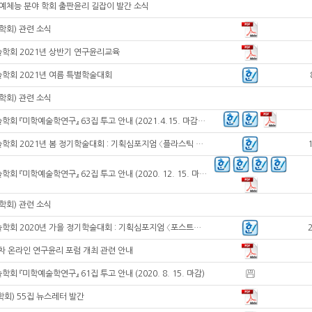
예체능 분야 학회 출판윤리 길잡이 발간 소식
미학회) 관련 소식
학회 2021년 상반기 연구윤리교육
학회 2021년 여름 특별학술대회
미학회) 관련 소식
한국미학예술학회 『미학예술학연구』 63집 투고 안내 (2021.4.15. 마감)(심사비 학회지원)
한국미학예술학회 2021년 봄 정기학술대회 : 기획심포지엄 〈플라스틱 세계〉
한국미학예술학회 『미학예술학연구』 62집 투고 안내 (2020. 12. 15. 마감)
미학회) 관련 소식
한국미학예술학회 2020년 가을 정기학술대회 : 기획심포지엄 〈포스트진실의 미학+현상학〉
2차 온라인 연구윤리 포럼 개최 관련 안내
 『미학예술학연구』 61집 투고 안내 (2020. 8. 15. 마감)
학회) 55집 뉴스레터 발간