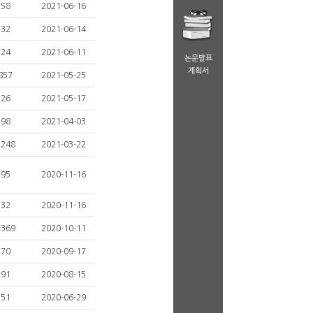
58
2021-06-16
32
2021-06-14
24
2021-06-11
논문발표
계획서
857
2021-05-25
26
2021-05-17
98
2021-04-03
1248
2021-03-22
95
2020-11-16
32
2020-11-16
2369
2020-10-11
70
2020-09-17
91
2020-08-15
51
2020-06-29